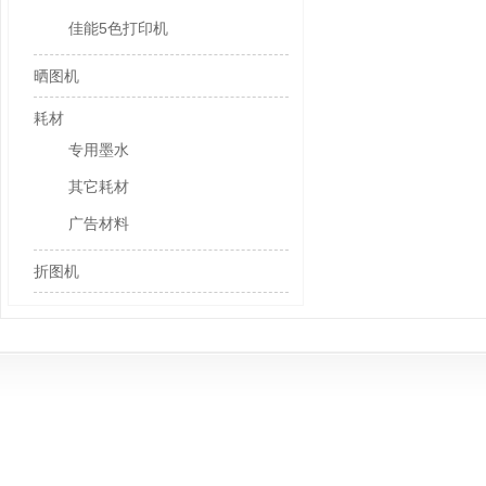
佳能5色打印机
晒图机
耗材
专用墨水
其它耗材
广告材料
折图机