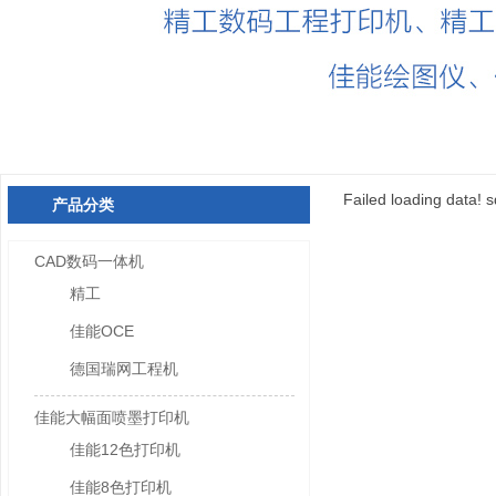
Failed loading data! s
产品分类
CAD数码一体机
精工
佳能OCE
德国瑞网工程机
佳能大幅面喷墨打印机
佳能12色打印机
佳能8色打印机