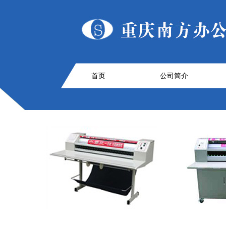
首页
公司简介