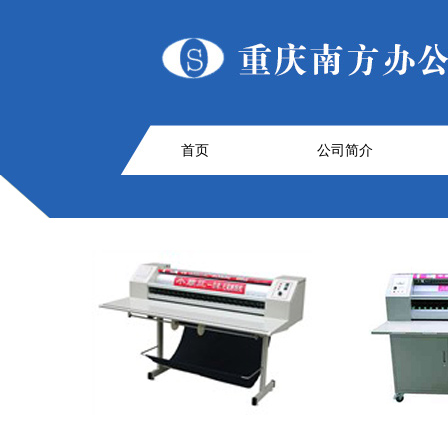
首页
公司简介